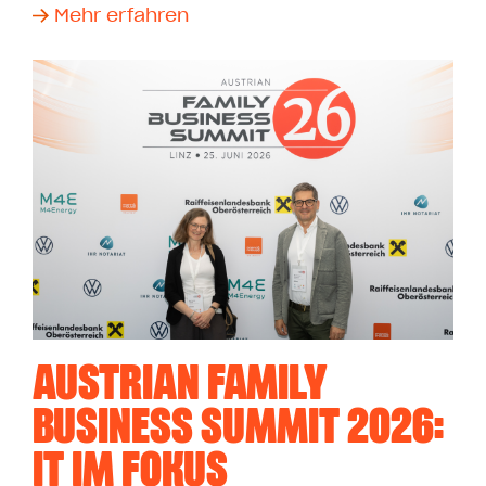
Mehr erfahren
AUSTRIAN FAMILY
BUSINESS SUMMIT 2026:
IT IM FOKUS