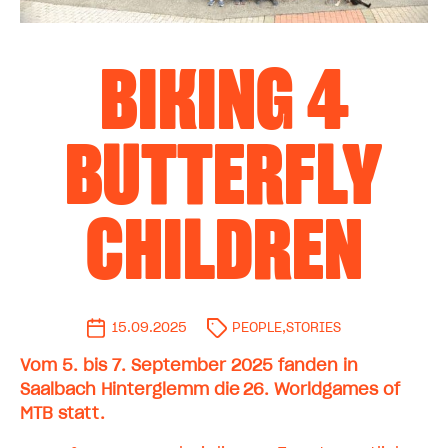
BIKING 4
BUTTERFLY
CHILDREN
15.09.2025
PEOPLE
,
STORIES
Vom 5. bis 7. September 2025 fanden in
Saalbach Hinterglemm die 26. Worldgames of
MTB
statt.