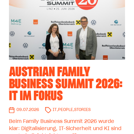
AUSTRIAN FAMILY
BUSINESS SUMMIT 2026:
IT IM FOKUS
09.07.2026
IT
,
PEOPLE
,
STORIES
Beim Family Business Summit 2026 wurde
klar: Digitalisierung, IT-Sicherheit und KI sind