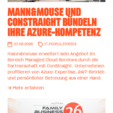
MANN&MOUSE UND
CONSTRAIGHT BÜNDELN
IHRE AZURE-KOMPETENZ
07.08.2026
IT
,
PEOPLE
,
STORIES
mann&mouse erweitert sein Angebot im
Bereich Managed Cloud Services durch die
Partnerschaft mit ConStraight. Unternehmen
profitieren von Azure-Expertise, 24/7-Betrieb
und persönlicher Betreuung aus einer Hand.
Mehr erfahren