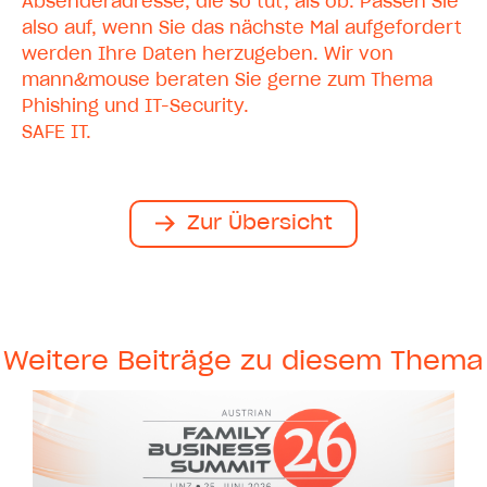
Absenderadresse, die so tut, als ob. Passen Sie
also auf, wenn Sie das nächste Mal aufgefordert
werden Ihre Daten herzugeben. Wir von
mann&mouse beraten Sie gerne zum Thema
Phishing und IT-Security.
SAFE IT.
Zur Übersicht
Weitere Beiträge zu diesem Thema