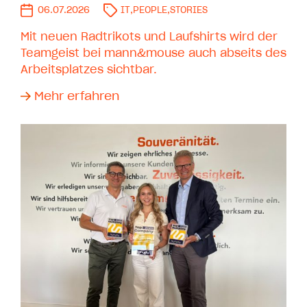
06.07.2026
IT
,
PEOPLE
,
STORIES
Mit neuen Radtrikots und Laufshirts wird der
Teamgeist bei mann&mouse auch abseits des
Arbeitsplatzes sichtbar.
Mehr erfahren