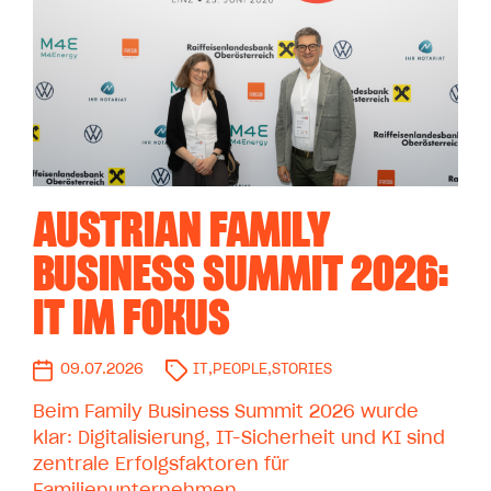
AUSTRIAN FAMILY
BUSINESS SUMMIT 2026:
IT IM FOKUS
09.07.2026
IT
,
PEOPLE
,
STORIES
Beim Family Business Summit 2026 wurde
klar: Digitalisierung, IT-Sicherheit und KI sind
zentrale Erfolgsfaktoren für