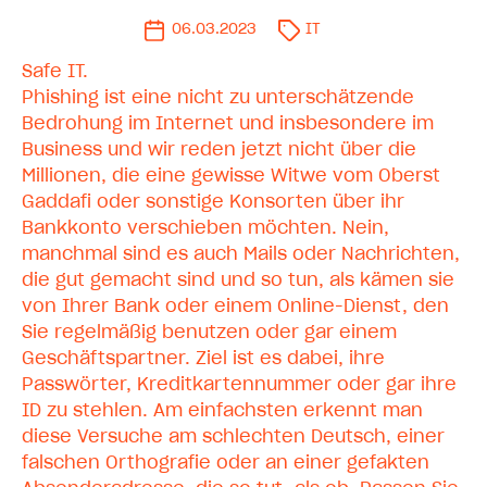
06.03.2023
IT
Safe IT.
Phishing ist eine nicht zu unterschätzende
Bedrohung im Internet und insbesondere im
Business und wir reden jetzt nicht über die
Millionen, die eine gewisse Witwe vom Oberst
Gaddafi oder sonstige Konsorten über ihr
Bankkonto verschieben möchten. Nein,
manchmal sind es auch Mails oder Nachrichten,
die gut gemacht sind und so tun, als kämen sie
von Ihrer Bank oder einem Online-Dienst, den
Sie regelmäßig benutzen oder gar einem
Geschäftspartner. Ziel ist es dabei, ihre
Passwörter, Kreditkartennummer oder gar ihre
ID zu stehlen. Am einfachsten erkennt man
diese Versuche am schlechten Deutsch, einer
falschen Orthografie oder an einer gefakten