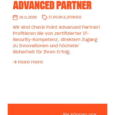
ADVANCED PARTNER
18.11.2025
IT
,
PEOPLE
,
STORIES
Wir sind Check Point Advanced Partner!
Profitieren Sie von zertifizierter IT-
Security-Kompetenz, direktem Zugang
zu Innovationen und höchster
Sicherheit für Ihren Erfolg.
more more
Sie können uns