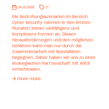
14.12.2021
IT
Die Bedrohungsszenarien im Bereich
Cyber Security nahmen in den letzten
Monaten immer vielfältigere und
komplexere Formen an. Diesen
Herausforderungen und den möglichen
Gefahren kann man nur durch die
Zusammenarbeit mit Spezialisten
begegnen. Daher haben wir uns zu einer
strategischen Partnerschaft mit ARES
entschlossen.
more more