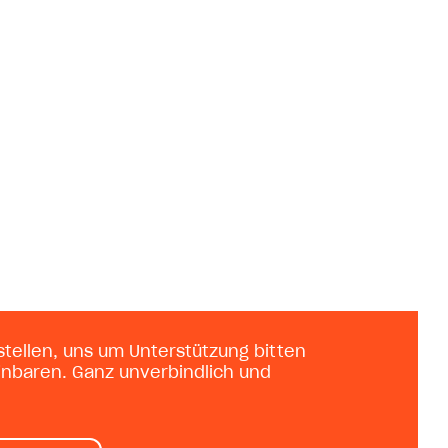
tellen, uns um Unterstützung bitten
inbaren. Ganz unverbindlich und