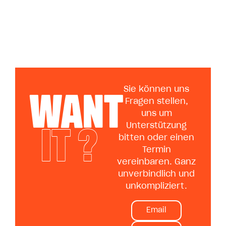
WANT
Sie können uns
Fragen stellen,
uns um
IT ?
Unterstützung
bitten oder einen
Termin
vereinbaren. Ganz
unverbindlich und
unkompliziert.
Email