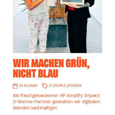
WIR MACHEN GRÜN,
NICHT BLAU
21.10.2024
IT
,
PEOPLE
,
STORIES
Als frischgebackener HP Amplify Impact
3-Sterne-Partner gestalten wir digitalen
Wandel nachhaltiger.