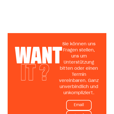
WANT
Sie können uns
Fragen stellen,
uns um
IT ?
Unterstützung
bitten oder einen
Termin
vereinbaren. Ganz
unverbindlich und
unkompliziert.
Email