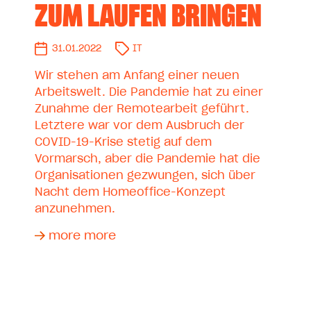
ZUM LAUFEN BRINGEN
31.01.2022
IT
Wir stehen am Anfang einer neuen
Arbeitswelt. Die Pandemie hat zu einer
Zunahme der Remotearbeit geführt.
Letztere war vor dem Ausbruch der
COVID-19-Krise stetig auf dem
Vormarsch, aber die Pandemie hat die
Organisationen gezwungen, sich über
Nacht dem Homeoffice-Konzept
anzunehmen.
more more