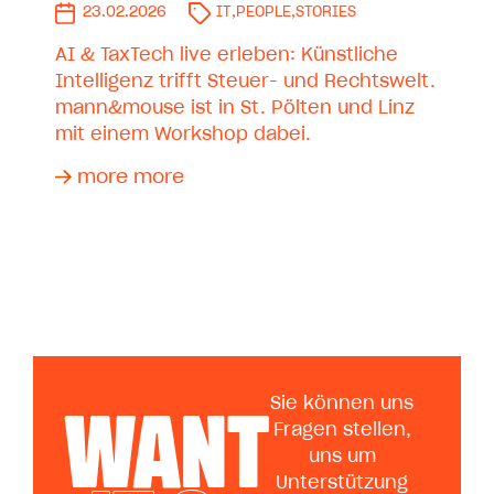
23.02.2026
IT
,
PEOPLE
,
STORIES
AI & TaxTech live erleben: Künstliche
Intelligenz trifft Steuer- und Rechtswelt.
mann&mouse ist in St. Pölten und Linz
mit einem Workshop dabei.
more more
WANT
Sie können uns
Fragen stellen,
uns um
Unterstützung