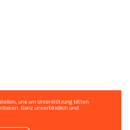
tellen, uns um Unterstützung bitten
inbaren. Ganz unverbindlich und