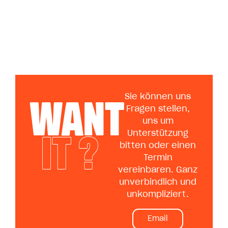
WANT
Sie können uns
Fragen stellen,
uns um
IT ?
Unterstützung
bitten oder einen
Termin
vereinbaren. Ganz
unverbindlich und
unkompliziert.
Email