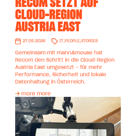
RECOM SETZT AUF
CLOUD-REGION
AUSTRIA EAST
27.05.2026
IT
,
PEOPLE
,
STORIES
Gemeinsam mit mann&mouse hat
Recom den Schritt in die Cloud-Region
Austria East umgesetzt – für mehr
Performance, Sicherheit und lokale
Datenhaltung in Österreich.
more more