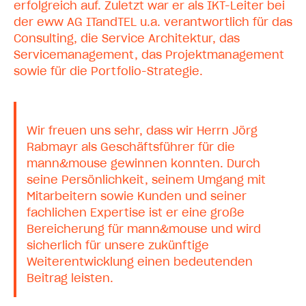
erfolgreich auf. Zuletzt war er als IKT-Leiter bei
der eww AG ITandTEL u.a. verantwortlich für das
Consulting, die Service Architektur, das
Servicemanagement, das Projektmanagement
sowie für die Portfolio-Strategie.
Wir freuen uns sehr, dass wir Herrn Jörg
Rabmayr als Geschäftsführer für die
mann&mouse gewinnen konnten. Durch
seine Persönlichkeit, seinem Umgang mit
Mitarbeitern sowie Kunden und seiner
fachlichen Expertise ist er eine große
Bereicherung für mann&mouse und wird
sicherlich für unsere zukünftige
Weiterentwicklung einen bedeutenden
Beitrag leisten.