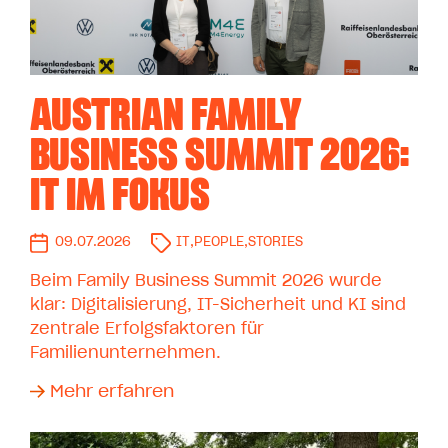
AUSTRIAN FAMILY
BUSINESS SUMMIT 2026:
IT IM FOKUS
09.07.2026
IT
,
PEOPLE
,
STORIES
Beim Family Business Summit 2026 wurde
klar: Digitalisierung, IT-Sicherheit und KI sind
zentrale Erfolgsfaktoren für
Familienunternehmen.
Mehr erfahren