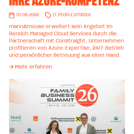
IHRE AZURE-KOMPETENZ
07.08.2026
IT
,
PEOPLE
,
STORIES
mann&mouse erweitert sein Angebot im
Bereich Managed Cloud Services durch die
Partnerschaft mit ConStraight. Unternehmen
profitieren von Azure-Expertise, 24/7-Betrieb
und persönlicher Betreuung aus einer Hand.
Mehr erfahren