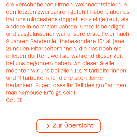
die verschobenen Firmen-Weihnachtsfeiern in
den letzten zwei Jahren gefehlt haben, aber es
hat uns mindestens doppelt so viel gefreut, als
Andere in normalen Jahren. Umso lebendiger
und ausgelassener war unsere erste Feier nach
2 Jahren Pandemie. Insbesondere für all jene
21 neuen Mitarbeiter*innen, die das noch nie
erleben durften, weil sie während dieser Zeit
bei uns begonnen haben. An dieser Stelle
möchten wir uns bei allen 101 Mitarbeiterinnen
und Mitarbeitern für die letzten Jahre
bedanken. Super, dass ihr Teil des großartigen
mann&mouse Erfolgs seid!
Get IT.
Zur Übersicht