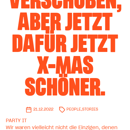
ABER JETZT
DAFÜR JETZT
X-MAS
SCHÖNER.
21.12.2022
PEOPLE
,
STORIES
PARTY IT
Wir waren vielleicht nicht die Einzigen, denen