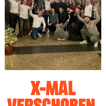
X-MAL
VERSCHOBEN,