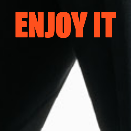
ENJOY IT