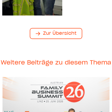
Zur Übersicht
Weitere Beiträge zu diesem Thema