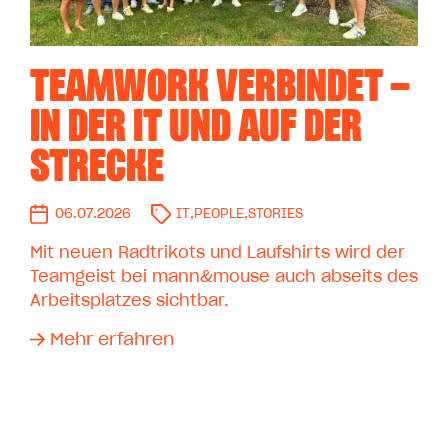
TEAMWORK VERBINDET –
IN DER IT UND AUF DER
STRECKE
06.07.2026
IT
,
PEOPLE
,
STORIES
Mit neuen Radtrikots und Laufshirts wird der
Teamgeist bei mann&mouse auch abseits des
Arbeitsplatzes sichtbar.
Mehr erfahren