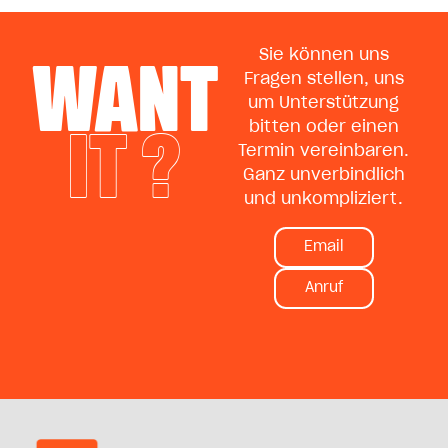
WANT
Sie können uns
Fragen stellen, uns
um Unterstützung
IT ?
bitten oder einen
Termin vereinbaren.
Ganz unverbindlich
und unkompliziert.
Email
Anruf