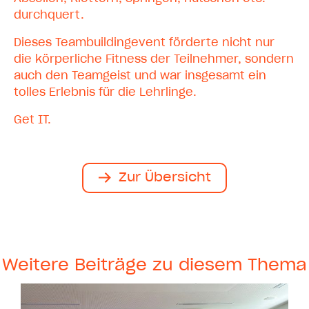
durchquert.
Dieses Teambuildingevent förderte nicht nur
die körperliche Fitness der Teilnehmer, sondern
auch den Teamgeist und war insgesamt ein
tolles Erlebnis für die Lehrlinge.
Get IT.
Zur Übersicht
Weitere Beiträge zu diesem Thema