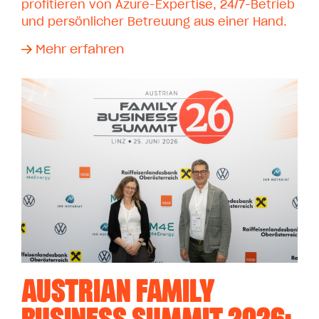
profitieren von Azure-Expertise, 24/7-Betrieb
und persönlicher Betreuung aus einer Hand.
Mehr erfahren
AUSTRIAN FAMILY