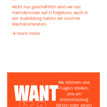
Nicht nur geschäftlich sind wir bei
mann&mouse auf Erfolgskurs, auch in
der Ausbildung haben wir enorme
Wachstumsraten.
more more
WANT
Sie können uns
Fragen stellen,
uns um
Unterstützung
bitten oder einen