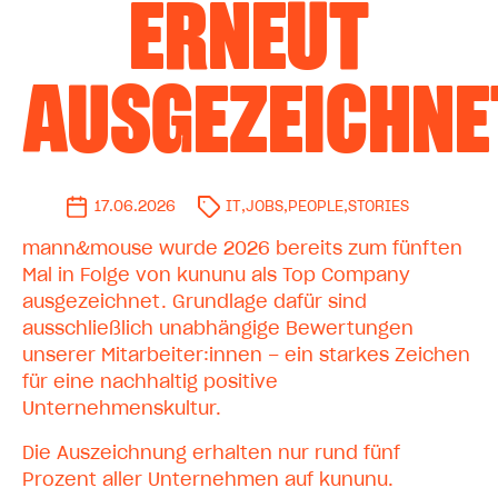
ERNEUT
AUSGEZEICHNE
17.06.2026
IT
,
JOBS
,
PEOPLE
,
STORIES
mann&mouse wurde 2026 bereits zum fünften
Mal in Folge von kununu als Top Company
ausgezeichnet. Grundlage dafür sind
ausschließlich unabhängige Bewertungen
unserer Mitarbeiter:innen – ein starkes Zeichen
für eine nachhaltig positive
Unternehmenskultur.
Die Auszeichnung erhalten nur rund fünf
Prozent aller Unternehmen auf kununu.