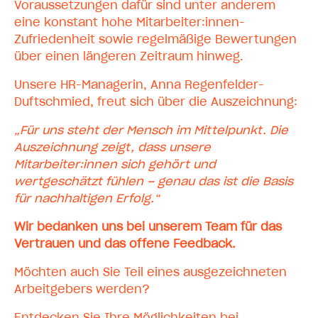
Voraussetzungen dafür sind unter anderem
eine konstant hohe Mitarbeiter:innen-
Zufriedenheit sowie regelmäßige Bewertungen
über einen längeren Zeitraum hinweg.
Unsere HR-Managerin, Anna Regenfelder-
Duftschmied, freut sich über die Auszeichnung:
„Für uns steht der Mensch im Mittelpunkt. Die
Auszeichnung zeigt, dass unsere
Mitarbeiter:innen sich gehört und
wertgeschätzt fühlen – genau das ist die Basis
für nachhaltigen Erfolg.“
Wir bedanken uns bei unserem Team für das
Vertrauen und das offene Feedback.
Möchten auch Sie Teil eines ausgezeichneten
Arbeitgebers werden?