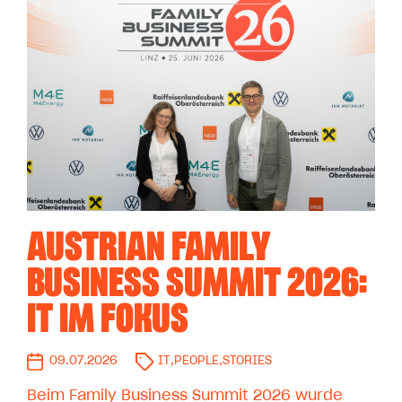
AUSTRIAN FAMILY
BUSINESS SUMMIT 2026:
IT IM FOKUS
09.07.2026
IT
,
PEOPLE
,
STORIES
Beim Family Business Summit 2026 wurde