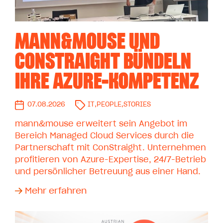
MANN&MOUSE UND
CONSTRAIGHT BÜNDELN
IHRE AZURE-KOMPETENZ
07.08.2026
IT
,
PEOPLE
,
STORIES
mann&mouse erweitert sein Angebot im
Bereich Managed Cloud Services durch die
Partnerschaft mit ConStraight. Unternehmen
profitieren von Azure-Expertise, 24/7-Betrieb
und persönlicher Betreuung aus einer Hand.
Mehr erfahren