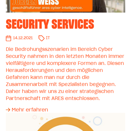
SECURITY SERVICES
14.12.2021
IT
Die Bedrohungsszenarien im Bereich Cyber
Security nahmen in den letzten Monaten immer
vielfältigere und komplexere Formen an. Diesen
Herausforderungen und den möglichen
Gefahren kann man nur durch die
Zusammenarbeit mit Spezialisten begegnen.
Daher haben wir uns zu einer strategischen
Partnerschaft mit ARES entschlossen.
Mehr erfahren