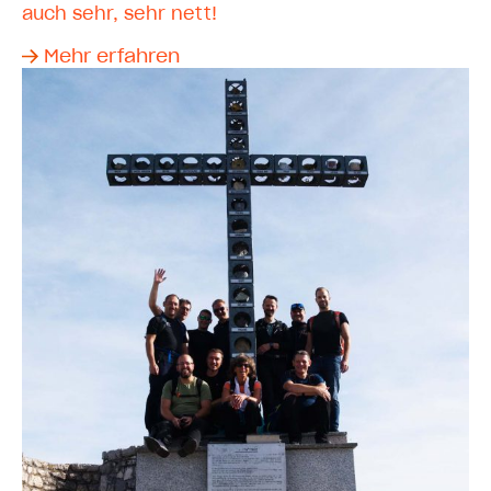
auch sehr, sehr nett!
Mehr erfahren