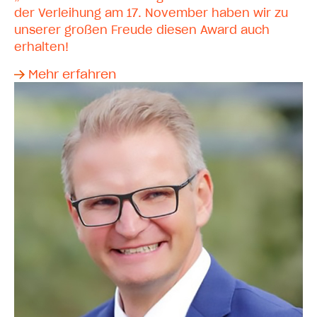
der Verleihung am 17. November haben wir zu
unserer großen Freude diesen Award auch
erhalten!
Mehr erfahren