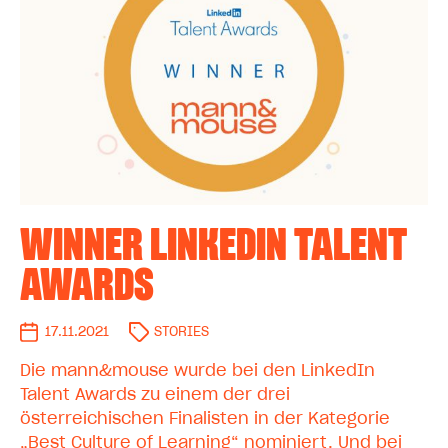
WINNER LINKEDIN TALENT
AWARDS
17.11.2021
STORIES
Die mann&mouse wurde bei den LinkedIn
Talent Awards zu einem der drei
österreichischen Finalisten in der Kategorie
„Best Culture of Learning“ nominiert. Und bei